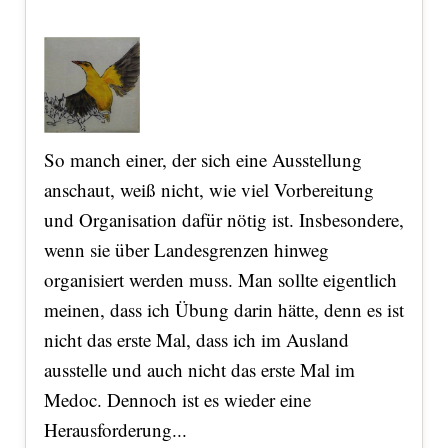
So manch einer, der sich eine Ausstellung
anschaut, weiß nicht, wie viel Vorbereitung
und Organisation dafür nötig ist. Insbesondere,
wenn sie über Landesgrenzen hinweg
organisiert werden muss. Man sollte eigentlich
meinen, dass ich Übung darin hätte, denn es ist
nicht das erste Mal, dass ich im Ausland
ausstelle und auch nicht das erste Mal im
Medoc. Dennoch ist es wieder eine
Herausforderung...