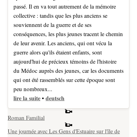
passé. Il en va tout autrement de la mémoire
collective : tandis que les plus anciens se
souviennent de la guerre et de ses
conséquences, les plus jeunes tracent le chemin
de leur avenir. Les anciens, qui ont vécu la
guerre alors qu'ils étaient enfants, sont
aujourd'hui de précieux témoins de l'histoire
du Médoc auprès des jeunes, car les documents
qui ont été rassemblés sur cette époque sont
peu nombreux...
lire la suite
deutsch
•
Roman Familial
Une journée avec Les Gens d'Estuaire sur l'île de