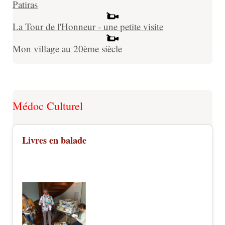
Patiras
La Tour de l'Honneur - une petite visite
Mon village au 20ème siècle
Médoc Culturel
Livres en balade