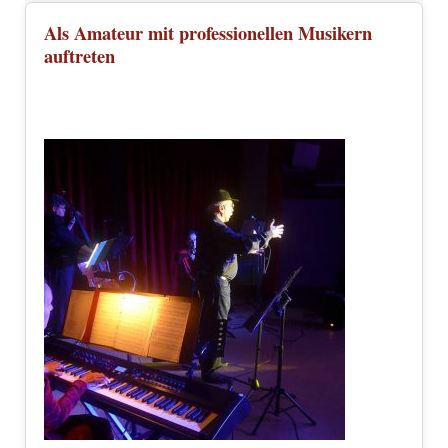
Als Amateur mit professionellen Musikern
auftreten