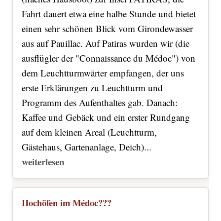
Fahrt dauert etwa eine halbe Stunde und bietet
einen sehr schönen Blick vom Girondewasser
aus auf Pauillac. Auf Patiras wurden wir (die
ausflügler der "Connaissance du Médoc") von
dem Leuchtturmwärter empfangen, der uns
erste Erklärungen zu Leuchtturm und
Programm des Aufenthaltes gab. Danach:
Kaffee und Gebäck und ein erster Rundgang
auf dem kleinen Areal (Leuchtturm,
Gästehaus, Gartenanlage, Deich)...
weiterlesen
Hochöfen im Médoc???