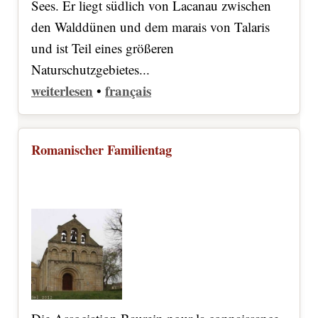
Sees. Er liegt südlich von Lacanau zwischen
den Walddünen und dem marais von Talaris
und ist Teil eines größeren
Naturschutzgebietes...
weiterlesen
français
•
Romanischer Familientag