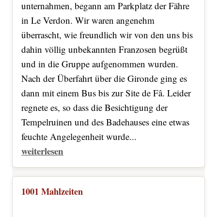
unternahmen, begann am Parkplatz der Fähre
in Le Verdon. Wir waren angenehm
überrascht, wie freundlich wir von den uns bis
dahin völlig unbekannten Franzosen begrüßt
und in die Gruppe aufgenommen wurden.
Nach der Überfahrt über die Gironde ging es
dann mit einem Bus bis zur Site de Fâ. Leider
regnete es, so dass die Besichtigung der
Tempelruinen und des Badehauses eine etwas
feuchte Angelegenheit wurde...
weiterlesen
1001 Mahlzeiten