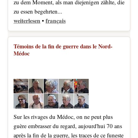
zu dem Moment, als man diejenigen zählte, die
zu essen begehrten...
weiterlesen
français
•
Témoins de la fin de guerre dans le Nord-
Médoc
Sur les rivages du Médoc, on ne peut plus
guère embrasser du regard, aujourd'hui 70 ans
après la fin de la guerre, les traces de ce funeste