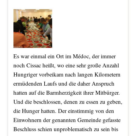
Es war einmal ein Ort im Médoc, der immer
noch Cissac heißt, wo eine sehr große Anzahl
Hungriger vorbeikam nach langen Kilometern
ermüdenden Laufs und die daher Anspruch
hatten auf die Barmherzigkeit ihrer Mitbürger.
Und die beschlossen, denen zu essen zu geben,
die Hunger hatten. Der einstimmig von den
Einwohnern der genannten Gemeinde gefasste
Beschluss schien unproblematisch zu sein bis