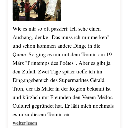
Wie es mir so oft passiert: Ich sehe einen
Aushang, denke "Das muss ich mir merken"
und schon kommen andere Dinge in die
Quere. So ging es mir mit dem Termin am 19.
März "Printemps des Poètes". Aber es gibt ja
den Zufall. Zwei Tage später treffe ich im
Eingangsbereich des Supermarktes Gérald
Tron, der als Maler in der Region bekannt ist
und kürzlich mit Freunden den Verein Médoc
Culturel gegründet hat. Er lädt mich nochmals
extra zu diesem Termin ein...
weiterlesen