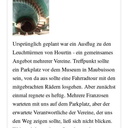
Ursprünglich geplant war ein Ausflug zu den
Leuchttürmen von Hourtin - ein gemeinsames
Angebot mehrerer Vereine. Treffpunkt sollte
ein Parkplatz vor dem Museum in Maubuisson
sein, von da aus sollte eine Fahrradtour mit den
mitgebrachten Rädern losgehen. Aber zunächst
einmal regnete es heftig. Mehrere Franzosen
warteten mit uns auf dem Parkplatz, aber der
erwartete Verantwortliche der Vereine, der uns
den Weg zeigen sollte, ließ sich nicht blicken.