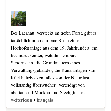
Bei Lacanau, versteckt im tiefen Forst, gibt es
tatsächlich noch ein paar Reste einer
Hochofenanlage aus dem 19. Jahrhundert: ein
beeindruckender, weithin sichtbarer
Schornstein, die Grundmauern eines
Verwaltungsgebäudes, die Kanalanlagen zum
Rückhaltebecken, alles von der Natur fast
vollständig überwuchert, verteidigt von
abertausend Mücken und Stechginster...
weiterlesen
français
•