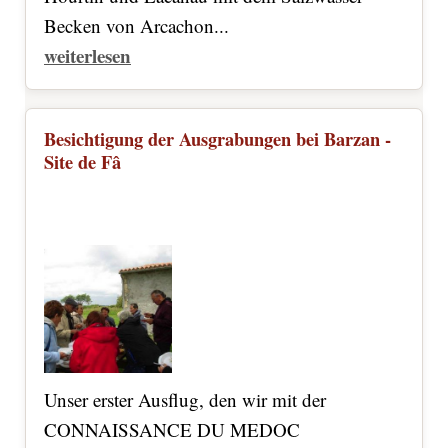
Becken von Arcachon...
weiterlesen
Besichtigung der Ausgrabungen bei Barzan -
Site de Fâ
Unser erster Ausflug, den wir mit der
CONNAISSANCE DU MEDOC