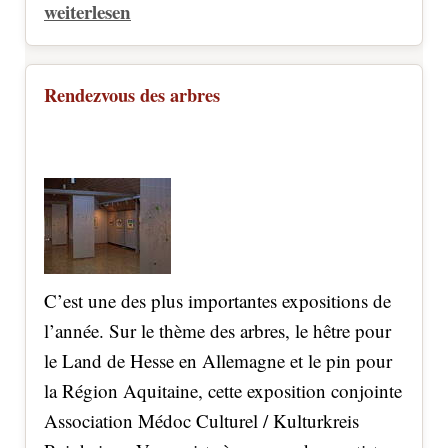
weiterlesen
Rendezvous des arbres
C’est une des plus importantes expositions de
l’année. Sur le thème des arbres, le hêtre pour
le Land de Hesse en Allemagne et le pin pour
la Région Aquitaine, cette exposition conjointe
Association Médoc Culturel / Kulturkreis