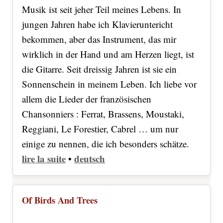
Musik ist seit jeher Teil meines Lebens. In
jungen Jahren habe ich Klavieruntericht
bekommen, aber das Instrument, das mir
wirklich in der Hand und am Herzen liegt, ist
die Gitarre. Seit dreissig Jahren ist sie ein
Sonnenschein in meinem Leben. Ich liebe vor
allem die Lieder der französischen
Chansonniers : Ferrat, Brassens, Moustaki,
Reggiani, Le Forestier, Cabrel … um nur
einige zu nennen, die ich besonders schätze.
lire la suite
deutsch
•
Of Birds And Trees