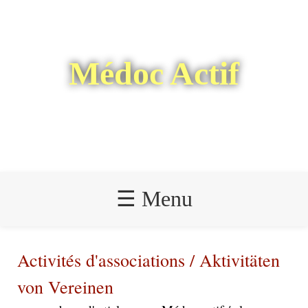
Médoc Actif
☰ Menu
Activités d'associations / Aktivitäten
von Vereinen