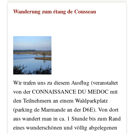
Wanderung zum étang de Cousseau
Wir trafen uns zu diesem Ausflug (veranstaltet
von der CONNAISSANCE DU MEDOC mit
den Teilnehmern an einem Waldparkplatz
(parking de Marmande an der D6E). Von dort
aus wandert man in ca. 1 Stunde bis zum Rand
eines wunderschönen und völlig abgelegenen