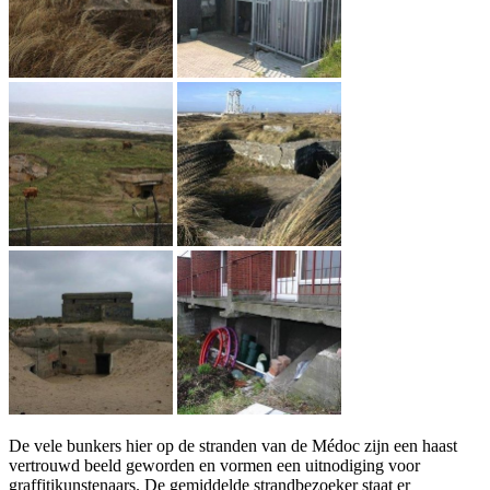
De vele bunkers hier op de stranden van de Médoc zijn een haast
vertrouwd beeld geworden en vormen een uitnodiging voor
graffitikunstenaars. De gemiddelde strandbezoeker staat er