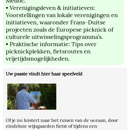
Médoc.
• Verenigingsleven & initiatieven:
Voorstellingen van lokale verenigingen en
initiatieven, waaronder Frans-Duitse
projecten zoals de Europese picknick of
culturele uitwisselingsprogramma’s.
• Praktische informatie: Tips over
picknickplekken, fietsroutes en
vrijetijdsmogelijkheden.
Uw passie vindt hier haar speelveld
Of je nu luistert naar het ruisen van de oceaan, door
eindeloze wijngaarden fietst of tijdens een