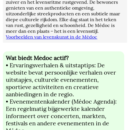
zuiver en het levensritme rustgevend. De bewoners
genieten van een authentieke omgeving,
uitzonderlijke streekproducten en een subtiele maar
diepe culturele rijkdom. Elke dag staat in het teken
van rust, gezelligheid en schoonheid. De Médoc is
meer dan een plaats – het is een levensstijl.
Voorbeelden van levenskunst in de Médoc
Wat biedt Médoc actif?
• Ervaringsverhalen & uitstaptips: De
website bevat persoonlijke verhalen over
uitstapjes, culturele evenementen,
sportieve activiteiten en creatieve
aanbiedingen in de regio.
• Evenementenkalender (Médoc Agenda):
Een regelmatig bijgewerkte kalender
informeert over concerten, markten,
festivals en andere evenementen in de