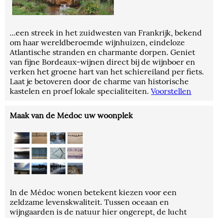
...een streek in het zuidwesten van Frankrijk, bekend
om haar wereldberoemde wijnhuizen, eindeloze
Atlantische stranden en charmante dorpen. Geniet
van fijne Bordeaux-wijnen direct bij de wijnboer en
verken het groene hart van het schiereiland per fiets.
Laat je betoveren door de charme van historische
kastelen en proef lokale specialiteiten.
Voorstellen
Maak van de Médoc uw woonplek
In de Médoc wonen betekent kiezen voor een
zeldzame levenskwaliteit. Tussen oceaan en
wijngaarden is de natuur hier ongerept, de lucht