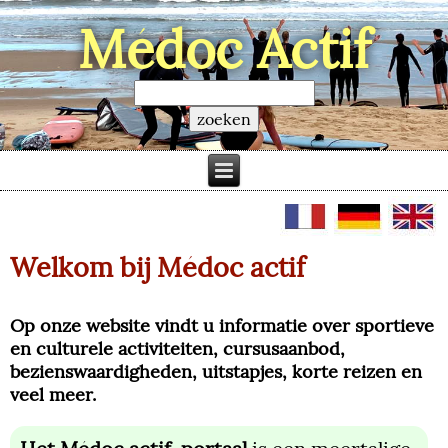
Médoc Actif
Welkom bij Médoc actif
Op onze website vindt u informatie over sportieve
en culturele activiteiten, cursusaanbod,
bezienswaardigheden, uitstapjes, korte reizen en
veel meer.