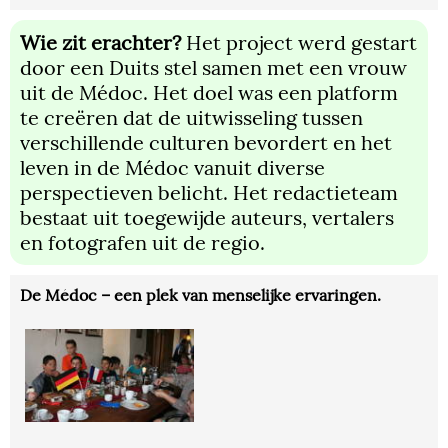
Wie zit erachter?
Het project werd gestart
door een Duits stel samen met een vrouw
uit de Médoc. Het doel was een platform
te creëren dat de uitwisseling tussen
verschillende culturen bevordert en het
leven in de Médoc vanuit diverse
perspectieven belicht. Het redactieteam
bestaat uit toegewijde auteurs, vertalers
en fotografen uit de regio.
De Médoc – een plek van menselijke ervaringen.