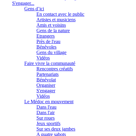
S'engager...
Gens d’ici
En contact avec le public
Artistes et musiciens
Amis et voisins
Gens de la nature
Etrangers
Près de l'eau
Bénévoles
Gens du village
Vidéos
Faire vivre la communauté
Rencontres créatifs
Partenariats
Bénévolat
Organiser
S'engager
Vidéos
Le Médoc en mouvement
Dans l'eau
Dans l'air
Sur roues
Jeux sportifs
Sur ses deux jambes
A quatre sabots