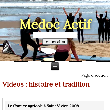
Médoc Actif
→
Page d'accueil
Videos : histoire et tradition
Le Comice agricole à Saint Vivien 2008