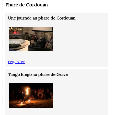
Phare de Cordouan
Une journée au phare de Cordouan
‪regarder
Tango fuego au phare de Grave