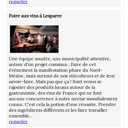
regarder
Foire aux vins à Lesparre
Une équipe soudée, une municipalité attentive,
autour d'un projet commun : Faire de cet
évènement la manifestation phare du Nord-
Médoc, mais surtout de nos viticulteurs et de leur
savoir-faire. Mais pas que ça ! Sont venus se
rajouter des produits locaux autour de la
gastronomie, des vins de France qui ne font
aucune concurrence à notre nectar mondialement
connu. C'est cela la potion d'une réussite. Prendre
des ingrédients différents et les faire travailler
ensemble...
regarder