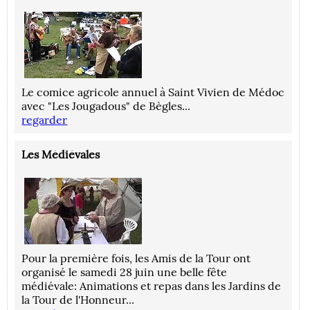
Le comice agricole annuel à Saint Vivien de Médoc
avec "Les Jougadous" de Bègles...
regarder
Les Médiévales
Pour la première fois, les Amis de la Tour ont
organisé le samedi 28 juin une belle fête
médiévale: Animations et repas dans les Jardins de
la Tour de l'Honneur...