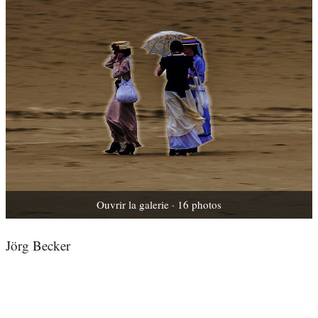
Ouvrir la galerie · 16 photos
Jörg Becker