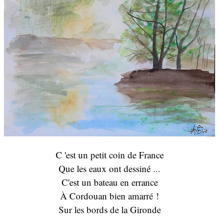
C 'est un petit coin de France
Que les eaux ont dessiné ...
C'est un bateau en errance
À Cordouan bien amarré !
Sur les bords de la Gironde