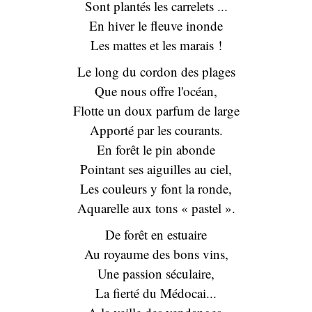
Sont plantés les carrelets ...
En hiver le fleuve inonde
Les mattes et les marais !
Le long du cordon des plages
Que nous offre l'océan,
Flotte un doux parfum de large
Apporté par les courants.
En forêt le pin abonde
Pointant ses aiguilles au ciel,
Les couleurs y font la ronde,
Aquarelle aux tons « pastel ».
De forêt en estuaire
Au royaume des bons vins,
Une passion séculaire,
La fierté du Médocai...