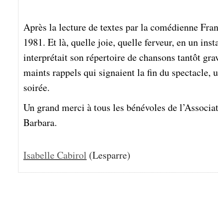
Après la lecture de textes par la comédienne Fran
1981. Et là, quelle joie, quelle ferveur, en un i
interprétait son répertoire de chansons tantôt gra
maints rappels qui signaient la fin du spectacle, 
soirée.
Un grand merci à tous les bénévoles de l’Associat
Barbara.
Isabelle Cabirol
(Lesparre)