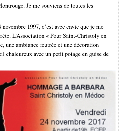
Montrouge. Je me souviens de toutes les
24 novembre 1997, c’est avec envie que je me
te. L’Association « Pour Saint-Christoly en
ne, une ambiance feutrée et une décoration
ueil chaleureux avec un petit potage en guise de