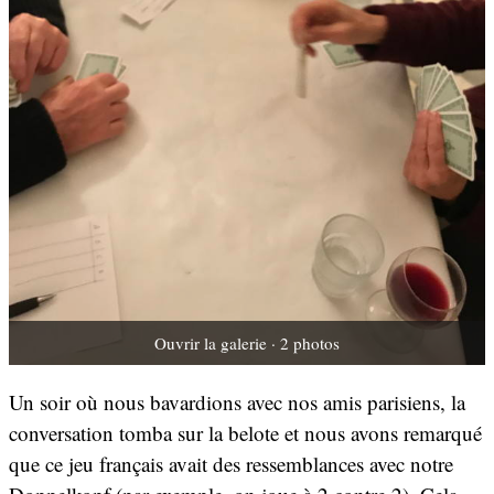
Ouvrir la galerie · 2 photos
Un soir où nous bavardions avec nos amis parisiens, la
conversation tomba sur la belote et nous avons remarqué
que ce jeu français avait des ressemblances avec notre