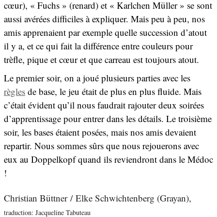
cœur), « Fuchs » (renard) et « Karlchen Müller » se sont
aussi avérées difficiles à expliquer. Mais peu à peu, nos
amis apprenaient par exemple quelle succession d’atout
il y a, et ce qui fait la différence entre couleurs pour
trèfle, pique et cœur et que carreau est toujours atout.
Le premier soir, on a joué plusieurs parties avec les
règles
de base, le jeu était de plus en plus fluide. Mais
c’était évident qu’il nous faudrait rajouter deux soirées
d’apprentissage pour entrer dans les détails. Le troisième
soir, les bases étaient posées, mais nos amis devaient
repartir. Nous sommes sûrs que nous rejouerons avec
eux au Doppelkopf quand ils reviendront dans le Médoc
!
Christian Büttner / Elke Schwichtenberg (Grayan),
traduction: Jacqueline Tabuteau