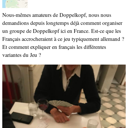
Nous-mêmes amateurs de Doppelkopf, nous nous
demandions depuis longtemps déjà comment organiser
un groupe de Doppelkopf ici en France. Est-ce que les
Français accrocheraient à ce jeu typiquement allemand ?
Et comment expliquer en français les différentes
variantes du Jeu ?