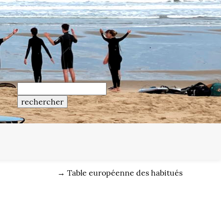
→
Table européenne des habitués