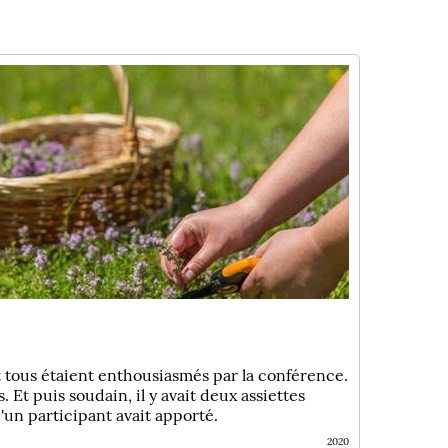
et tous étaient enthousiasmés par la conférence.
 Et puis soudain, il y avait deux assiettes
'un participant avait apporté.
2020