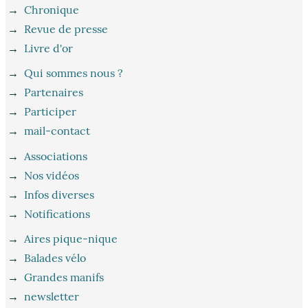
→
Chronique
→
Revue de presse
→
Livre d'or
→
Qui sommes nous ?
→
Partenaires
→
Participer
→
mail-contact
→
Associations
→
Nos vidéos
→
Infos diverses
→
Notifications
→
Aires pique-nique
→
Balades vélo
→
Grandes manifs
→
newsletter