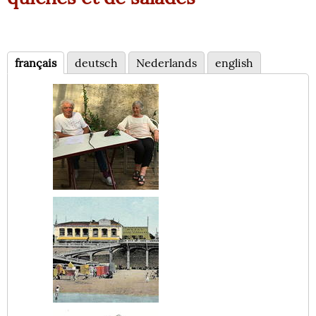
français
deutsch
Nederlands
english