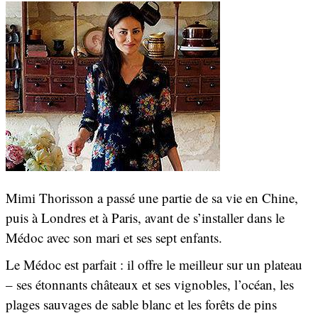
Mimi Thorisson a passé une partie de sa vie en Chine,
puis à Londres et à Paris, avant de s’installer dans le
Médoc avec son mari et ses sept enfants.
Le Médoc est parfait : il offre le meilleur sur un plateau
– ses étonnants châteaux et ses vignobles, l’océan, les
plages sauvages de sable blanc et les forêts de pins