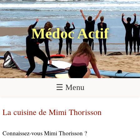
Médoc Actif
☰ Menu
La cuisine de Mimi Thorisson
Connaissez-vous Mimi Thorisson ?