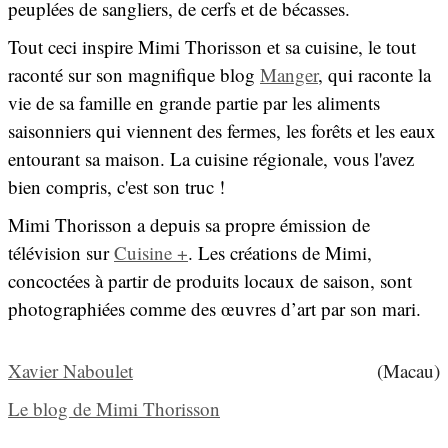
peuplées de sangliers, de cerfs et de bécasses.
Tout ceci inspire Mimi Thorisson et sa cuisine, le tout
raconté sur son magnifique blog
Manger
, qui raconte la
vie de sa famille en grande partie par les aliments
saisonniers qui viennent des fermes, les forêts et les eaux
entourant sa maison. La cuisine régionale, vous l'avez
bien compris, c'est son truc !
Mimi Thorisson a depuis sa propre émission de
télévision sur
Cuisine +
. Les créations de Mimi,
concoctées à partir de produits locaux de saison, sont
photographiées comme des œuvres d’art par son mari.
Xavier Naboulet
(Macau)
Le blog de Mimi Thorisson