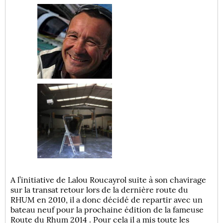
A l’initiative de Lalou Roucayrol suite à son chavirage
sur la transat retour lors de la dernière route du
RHUM en 2010, il a donc décidé de repartir avec un
bateau neuf pour la prochaine édition de la fameuse
Route du Rhum 2014 . Pour cela il a mis toute les