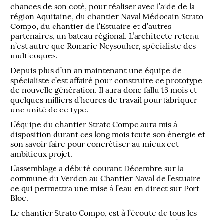
chances de son coté, pour réaliser avec l’aide de la
région Aquitaine, du chantier Naval Médocain Strato
Compo, du chantier de l’Estuaire et d’autres
partenaires, un bateau régional. L’architecte retenu
n’est autre que Romaric Neysouher, spécialiste des
multicoques.
Depuis plus d’un an maintenant une équipe de
spécialiste c’est affairé pour construire ce prototype
de nouvelle génération. Il aura donc fallu 16 mois et
quelques milliers d’heures de travail pour fabriquer
une unité de ce type.
L’équipe du chantier Strato Compo aura mis à
disposition durant ces long mois toute son énergie et
son savoir faire pour concrétiser au mieux cet
ambitieux projet.
L’assemblage a débuté courant Décembre sur la
commune du Verdon au Chantier Naval de l’estuaire
ce qui permettra une mise à l’eau en direct sur Port
Bloc.
Le chantier Strato Compo, est à l’écoute de tous les