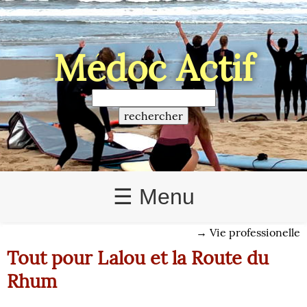
Médoc Actif
☰ Menu
→
Vie professionelle
Tout pour Lalou et la Route du
Rhum