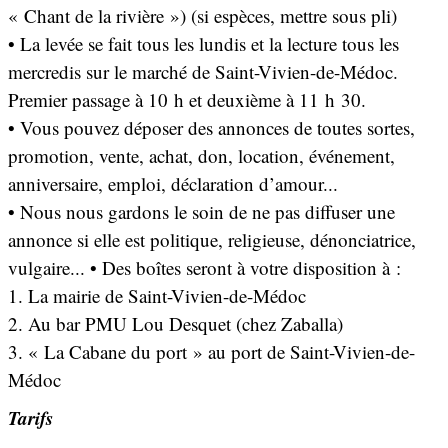
« Chant de la rivière ») (si espèces, mettre sous pli)
• La levée se fait tous les lundis et la lecture tous les
mercredis sur le marché de Saint-Vivien-de-Médoc.
Premier passage à 10 h et deuxième à 11 h 30.
• Vous pouvez déposer des annonces de toutes sortes,
promotion, vente, achat, don, location, événement,
anniversaire, emploi, déclaration d’amour...
• Nous nous gardons le soin de ne pas diffuser une
annonce si elle est politique, religieuse, dénonciatrice,
vulgaire... • Des boîtes seront à votre disposition à :
1. La mairie de Saint-Vivien-de-Médoc
2. Au bar PMU Lou Desquet (chez Zaballa)
3. « La Cabane du port » au port de Saint-Vivien-de-
Médoc
Tarifs