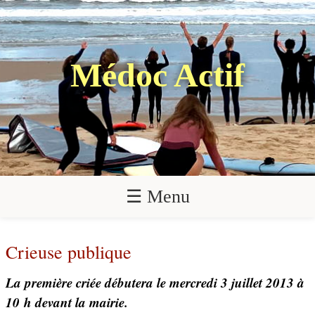
Médoc Actif
☰ Menu
Crieuse publique
La première criée débutera le mercredi 3 juillet 2013 à
10 h devant la mairie.