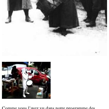
Comme vous l’avez vu dans notre programme des