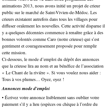
animations 2013, nous avons initié un projet de crieur
public sur le marché de Saint-Vivien-de-Médoc. Les
crieurs existaient autrefois dans tous les villages pour
diffuser oralement les nouvelles. Cette activité disparue il
y a quelques décennies commence à renaître grâce à des
bonnes volontés comme Caro (notre crieuse) qui s’est
gentiment et courageusement proposée pour remplir
cette mission.
Ci-dessous, le mode d’emploi du dépôt des annonces
que la crieuse lira au nom et au bénéfice de l’association
« Le Chant de la rivière ». Si vous voulez nous aider :
Tous à vos plumes… Oyez, oyez !
Annonces mode d'emploi
• Écrivez votre annonce lisiblement sans oublier votre
paiement s’il y a lieu (espèces ou chèque à l’ordre du