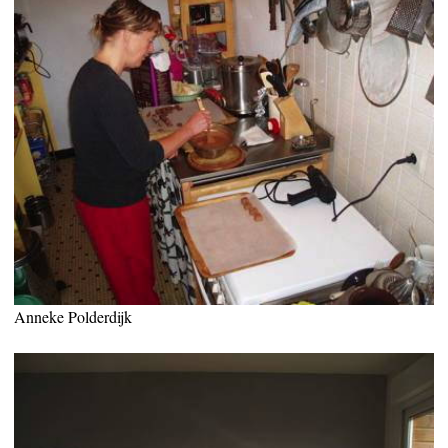
Anneke Polderdijk