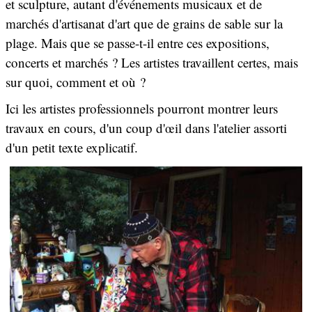
et sculpture, autant d'événements musicaux et de
marchés d'artisanat d'art que de grains de sable sur la
plage. Mais que se passe-t-il entre ces expositions,
concerts et marchés ? Les artistes travaillent certes, mais
sur quoi, comment et où ?
Ici les artistes professionnels pourront montrer leurs
travaux en cours, d'un coup d'œil dans l'atelier assorti
d'un petit texte explicatif.