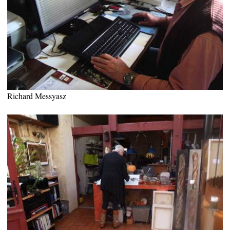
Richard Messyasz