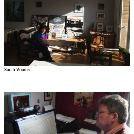
Sarah Wiame