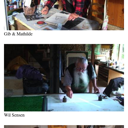
Gib & Mathilde
Wil Sensen