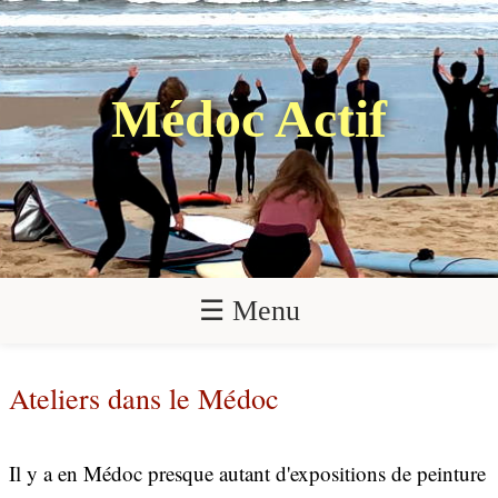
Médoc Actif
☰ Menu
Ateliers dans le Médoc
Il y a en Médoc presque autant d'expositions de peinture