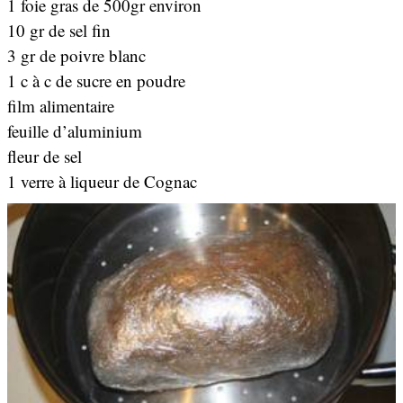
1 foie gras de 500gr environ
10 gr de sel fin
3 gr de poivre blanc
1 c à c de sucre en poudre
film alimentaire
feuille d’aluminium
fleur de sel
1 verre à liqueur de Cognac