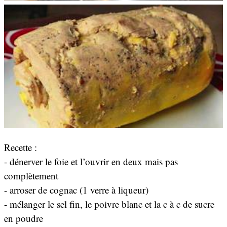
Recette :
- dénerver le foie et l’ouvrir en deux mais pas
complètement
- arroser de cognac (1 verre à liqueur)
- mélanger le sel fin, le poivre blanc et la c à c de sucre
en poudre