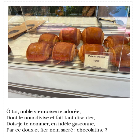
Ô toi, noble viennoiserie adorée,
Dont le nom divise et fait tant discuter,
Dois-je te nommer, en fidèle gasconne,
Par ce doux et fier nom sacré : chocolatine ?