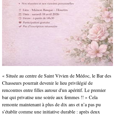
« Située au centre de Saint Vivien de Médoc, le Bar des
Chasseurs pourrait devenir le lieu privilégié de
rencontres entre filles autour d'un apéritif. Le premier
bar qui privatise une soirée aux femmes !! » Cela
remonte maintenant à plus de dix ans et n’a pas pu
s’établir comme une initiative durable : après deux