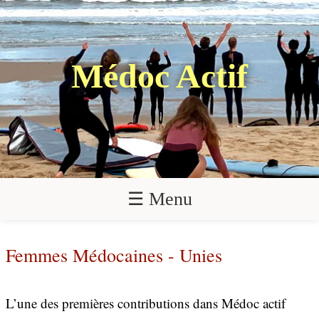
Médoc Actif
☰ Menu
Femmes Médocaines - Unies
L’une des premières contributions dans Médoc actif