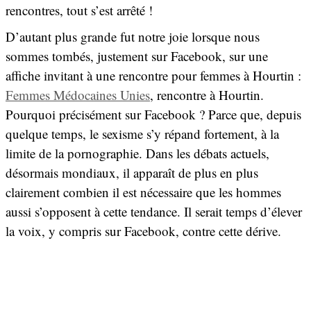
rencontres, tout s’est arrêté !
D’autant plus grande fut notre joie lorsque nous
sommes tombés, justement sur Facebook, sur une
affiche invitant à une rencontre pour femmes à Hourtin :
Femmes Médocaines Unies
, rencontre à Hourtin.
Pourquoi précisément sur Facebook ? Parce que, depuis
quelque temps, le sexisme s’y répand fortement, à la
limite de la pornographie. Dans les débats actuels,
désormais mondiaux, il apparaît de plus en plus
clairement combien il est nécessaire que les hommes
aussi s’opposent à cette tendance. Il serait temps d’élever
la voix, y compris sur Facebook, contre cette dérive.