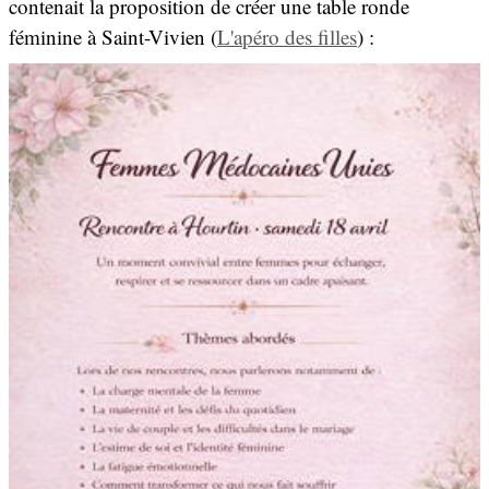
contenait la proposition de créer une table ronde
féminine à Saint-Vivien (
L'apéro des filles
) :