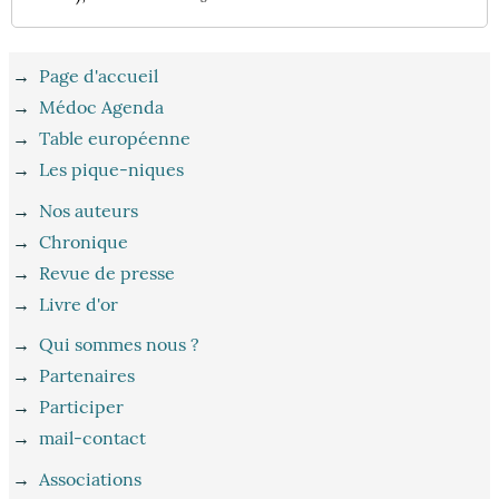
→
Page d'accueil
→
Médoc Agenda
→
Table européenne
→
Les pique-niques
→
Nos auteurs
→
Chronique
→
Revue de presse
→
Livre d'or
→
Qui sommes nous ?
→
Partenaires
→
Participer
→
mail-contact
→
Associations