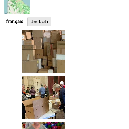
français
deutsch