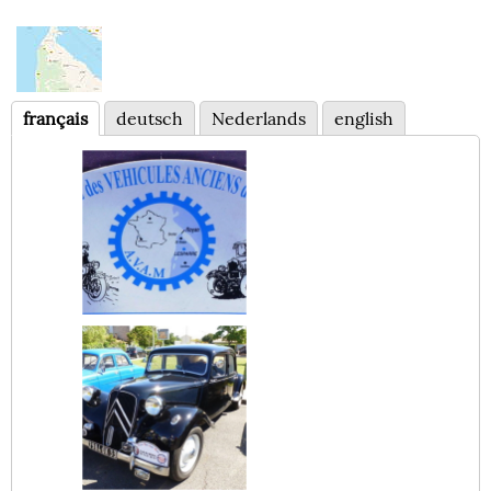
français
deutsch
Nederlands
english