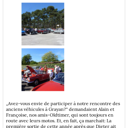
„Avez-vous envie de participer à notre rencontre des
anciens véhicules à Grayan?“ demandaient Alain et
Françoise, nos amis-Oldtimer, qui sont toujours en
route avec leurs motos. Et, en fait, ça marchait: La
première sortie de cette année après que Dieter ait