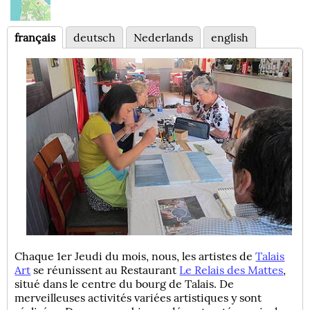
français
deutsch
Nederlands
english
Chaque 1er Jeudi du mois, nous, les artistes de
Talais
Art
se réunissent au Restaurant
Le Relais des Mattes
,
situé dans le centre du bourg de Talais. De
merveilleuses activités variées artistiques y sont