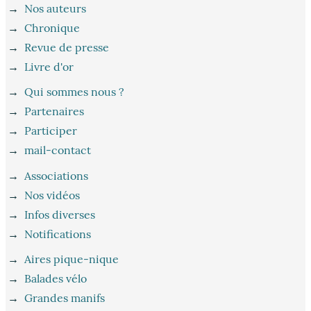
→
Nos auteurs
→
Chronique
→
Revue de presse
→
Livre d'or
→
Qui sommes nous ?
→
Partenaires
→
Participer
→
mail-contact
→
Associations
→
Nos vidéos
→
Infos diverses
→
Notifications
→
Aires pique-nique
→
Balades vélo
→
Grandes manifs