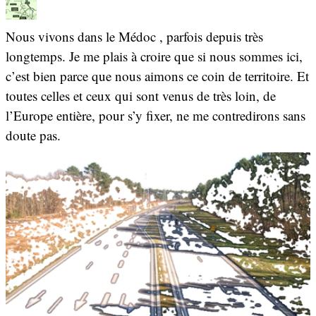
Nous vivons dans le Médoc , parfois depuis très
longtemps. Je me plais à croire que si nous sommes ici,
c’est bien parce que nous aimons ce coin de territoire. Et
toutes celles et ceux qui sont venus de très loin, de
l’Europe entière, pour s’y fixer, ne me contredirons sans
doute pas.