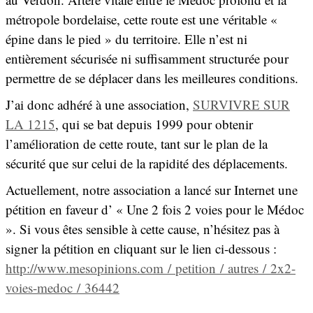
métropole bordelaise, cette route est une véritable «
épine dans le pied » du territoire. Elle n’est ni
entièrement sécurisée ni suffisamment structurée pour
permettre de se déplacer dans les meilleures conditions.
J’ai donc adhéré à une association,
SURVIVRE SUR
LA 1215
, qui se bat depuis 1999 pour obtenir
l’amélioration de cette route, tant sur le plan de la
sécurité que sur celui de la rapidité des déplacements.
Actuellement, notre association a lancé sur Internet une
pétition en faveur d’ « Une 2 fois 2 voies pour le Médoc
». Si vous êtes sensible à cette cause, n’hésitez pas à
signer la pétition en cliquant sur le lien ci-dessous :
http://www.mesopinions.com / petition / autres / 2x2-
voies-medoc / 36442