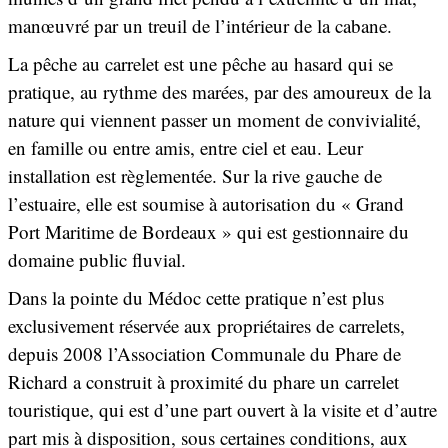
manœuvré par un treuil de l’intérieur de la cabane.
La pêche au carrelet est une pêche au hasard qui se
pratique, au rythme des marées, par des amoureux de la
nature qui viennent passer un moment de convivialité,
en famille ou entre amis, entre ciel et eau. Leur
installation est règlementée. Sur la rive gauche de
l’estuaire, elle est soumise à autorisation du « Grand
Port Maritime de Bordeaux » qui est gestionnaire du
domaine public fluvial.
Dans la pointe du Médoc cette pratique n’est plus
exclusivement réservée aux propriétaires de carrelets,
depuis 2008 l’Association Communale du Phare de
Richard a construit à proximité du phare un carrelet
touristique, qui est d’une part ouvert à la visite et d’autre
part mis à disposition, sous certaines conditions, aux