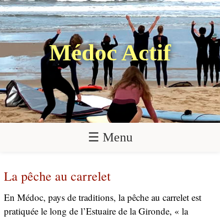
Médoc Actif
☰ Menu
La pêche au carrelet
En Médoc, pays de traditions, la pêche au carrelet est
pratiquée le long de l’Estuaire de la Gironde, « la