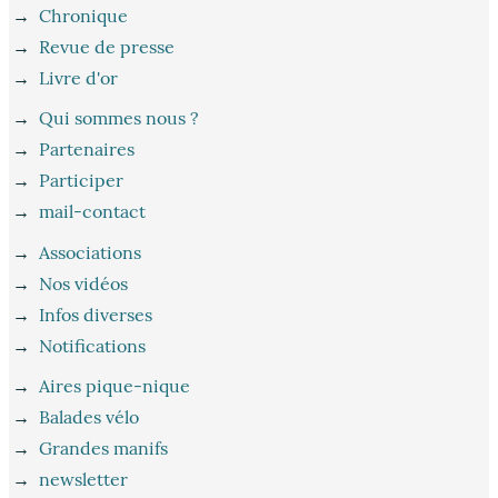
→
Chronique
→
Revue de presse
→
Livre d'or
→
Qui sommes nous ?
→
Partenaires
→
Participer
→
mail-contact
→
Associations
→
Nos vidéos
→
Infos diverses
→
Notifications
→
Aires pique-nique
→
Balades vélo
→
Grandes manifs
→
newsletter