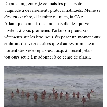
Depuis longtemps je connais les plaisirs de la
baignade à des moments plutôt inhabituels. Même si
c'est en octobre, décembre ou mars, la Côte
Atlantique connait des jours ensolleillés qui vous
invitent à vous promener. Parfois on prend ses
vêtements sur les bras pour s'exposer un moment aux
embruns des vagues alors que d'autres promeneurs
portent des vestes épaisses. Jusqu'à présent j'étais
toujours seule à m'adonner à ce genre de plaisir.