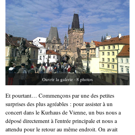
Ouvrir la galerie · 8 photos
Et pourtant… Commençons par une des petites
surprises des plus agréables : pour assister à un
concert dans le Kurhaus de Vienne, un bus nous a
déposé directement à l'entrée principale et nous a
attendu pour le retour au même endroit. On avait