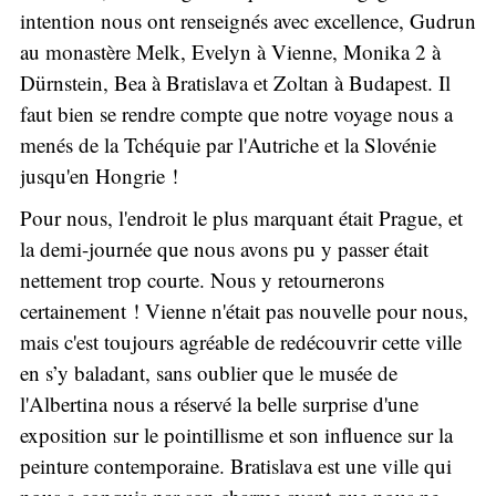
intention nous ont renseignés avec excellence, Gudrun
au monastère Melk, Evelyn à Vienne, Monika 2 à
Dürnstein, Bea à Bratislava et Zoltan à Budapest. Il
faut bien se rendre compte que notre voyage nous a
menés de la Tchéquie par l'Autriche et la Slovénie
jusqu'en Hongrie !
Pour nous, l'endroit le plus marquant était Prague, et
la demi-journée que nous avons pu y passer était
nettement trop courte. Nous y retournerons
certainement ! Vienne n'était pas nouvelle pour nous,
mais c'est toujours agréable de redécouvrir cette ville
en s’y baladant, sans oublier que le musée de
l'Albertina nous a réservé la belle surprise d'une
exposition sur le pointillisme et son influence sur la
peinture contemporaine. Bratislava est une ville qui