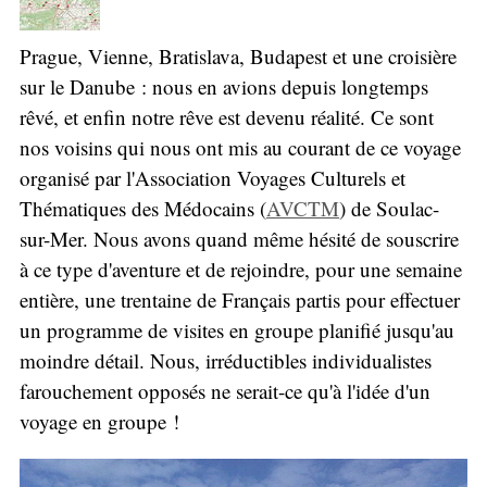
Prague, Vienne, Bratislava, Budapest et une croisière
sur le Danube : nous en avions depuis longtemps
rêvé, et enfin notre rêve est devenu réalité. Ce sont
nos voisins qui nous ont mis au courant de ce voyage
organisé par l'Association Voyages Culturels et
Thématiques des Médocains (
AVCTM
) de Soulac-
sur-Mer. Nous avons quand même hésité de souscrire
à ce type d'aventure et de rejoindre, pour une semaine
entière, une trentaine de Français partis pour effectuer
un programme de visites en groupe planifié jusqu'au
moindre détail. Nous, irréductibles individualistes
farouchement opposés ne serait-ce qu'à l'idée d'un
voyage en groupe !