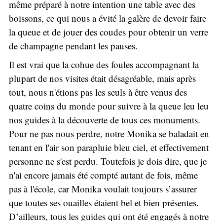
même préparé à notre intention une table avec des
boissons, ce qui nous a évité la galère de devoir faire
la queue et de jouer des coudes pour obtenir un verre
de champagne pendant les pauses.
Il est vrai que la cohue des foules accompagnant la
plupart de nos visites était désagréable, mais après
tout, nous n'étions pas les seuls à être venus des
quatre coins du monde pour suivre à la queue leu leu
nos guides à la découverte de tous ces monuments.
Pour ne pas nous perdre, notre Monika se baladait en
tenant en l'air son parapluie bleu ciel, et effectivement
personne ne s'est perdu. Toutefois je dois dire, que je
n'ai encore jamais été compté autant de fois, même
pas à l'école, car Monika voulait toujours s’assurer
que toutes ses ouailles étaient bel et bien présentes.
D’ailleurs, tous les guides qui ont été engagés à notre