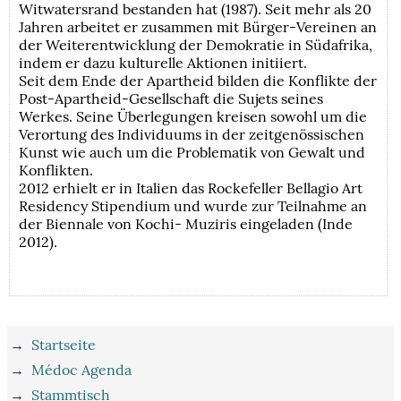
Witwatersrand bestanden hat (1987). Seit mehr als 20
Jahren arbeitet er zusammen mit Bürger-Vereinen an
der Weiterentwicklung der Demokratie in Südafrika,
indem er dazu kulturelle Aktionen initiiert.
Seit dem Ende der Apartheid bilden die Konflikte der
Post-Apartheid-Gesellschaft die Sujets seines
Werkes. Seine Überlegungen kreisen sowohl um die
Verortung des Individuums in der zeitgenössischen
Kunst wie auch um die Problematik von Gewalt und
Konflikten.
2012 erhielt er in Italien das Rockefeller Bellagio Art
Residency Stipendium und wurde zur Teilnahme an
der Biennale von Kochi- Muziris eingeladen (Inde
2012).
→
Startseite
→
Médoc Agenda
→
Stammtisch