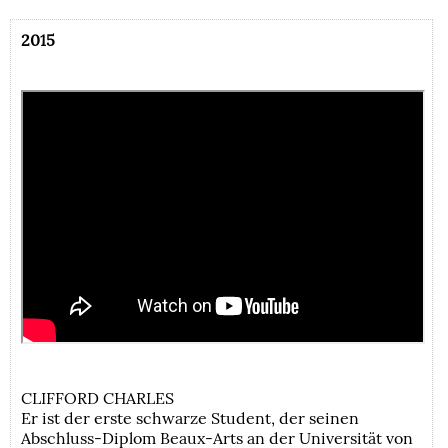
2015
CLIFFORD CHARLES
Er ist der erste schwarze Student, der seinen
Abschluss-Diplom Beaux-Arts an der Universität von