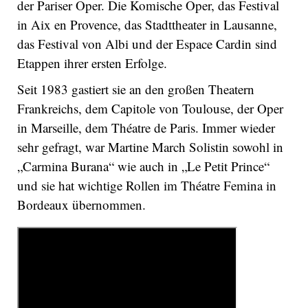
der Pariser Oper. Die Komische Oper, das Festival
in Aix en Provence, das Stadttheater in Lausanne,
das Festival von Albi und der Espace Cardin sind
Etappen ihrer ersten Erfolge.
Seit 1983 gastiert sie an den großen Theatern
Frankreichs, dem Capitole von Toulouse, der Oper
in Marseille, dem Théatre de Paris. Immer wieder
sehr gefragt, war Martine March Solistin sowohl in
„Carmina Burana“ wie auch in „Le Petit Prince“
und sie hat wichtige Rollen im Théatre Femina in
Bordeaux übernommen.