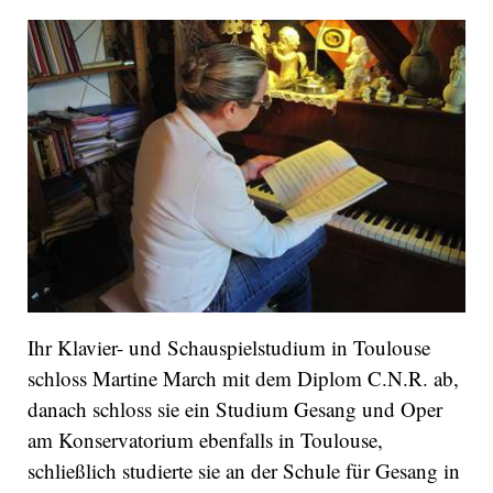
Ihr Klavier- und Schauspielstudium in Toulouse
schloss Martine March mit dem Diplom C.N.R. ab,
danach schloss sie ein Studium Gesang und Oper
am Konservatorium ebenfalls in Toulouse,
schließlich studierte sie an der Schule für Gesang in