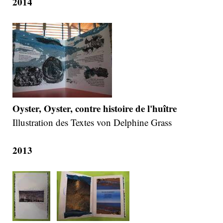
2014
Oyster, Oyster, contre histoire de l'huître
Illustration des Textes von Delphine Grass
2013