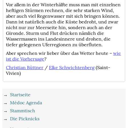
Vor allem in der Winterhälfte muss man mit einzelnen
heftigen Stürmen rechnen, die sehr starken Wind,
aber auch viel Regenwasser mit sich bringen können.
Dann ist natürlich auch die Küste bedroht, und zwar
nicht nur zur Meerseite hin, sondern auch an der
Gironde. Sturm und Flut drücken nämlich die
Wassermassen ins Landesinnere und drohen, die
tiefer gelegenen Uferregionen zu überfluten.
Aber sprechen wir lieber über das Wetter heute –
wie
ist die Vorhersage
?
Christian Büttner
/
Elke Schwichtenberg
(Saint-
Vivien)
→
Startseite
→
Médoc Agenda
→
Stammtisch
→
Die Picknicks