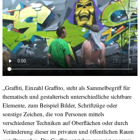
„Graffiti, Einzahl Graffito, steht als Sammelbegriff für
thematisch und gestalterisch unterschiedliche sichtbare
Elemente, zum Beispiel Bilder, Schriftzüge oder
sonstige Zeichen, die von Personen mittels
verschiedener Techniken auf Oberflächen oder durch
Veränderung dieser im privaten und öffentlichen Raum