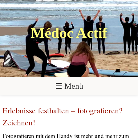
Médoc Actif
☰ Menü
Erlebnisse festhalten – fotografieren?
Zeichnen!
Fotografieren mit dem Handy ist mehr und mehr zum