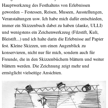
Hauptwerkzeug des Festhaltens von Erlebnissen
geworden – Festessen, Reisen, Museen, Ausstellungen,
Veranstaltungen usw. Ich habe mich dafür entschieden,
immer ein Skizzenbuch dabei zu haben (danke, ULLI)
und wenigstens ein Zeichenwerkzeug (Filzstift, Kuli,
Bleistift...) und ich halte darin die Erlebnisse auf Papier
fest. Kleine Skizzen, um einen Augenblick zu
konservieren, nicht nur für mich, sondern auch für
Freunde, die in den Skizzenbüchern blättern und weiter
blättern werden. Die Zeichnung zeigt mehr und
ermöglicht vielseitige Ansichten.