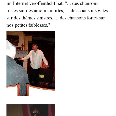
im Internet veröffentlicht hat: "... des chansons
tristes sur des amours mortes, ... des chansons gaies
sur des thèmes sinistres, ... des chansons fortes sur
nos petites faiblesses."