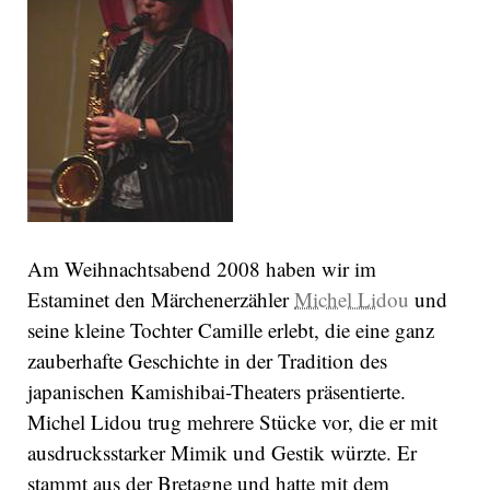
Am Weihnachtsabend 2008 haben wir im
Estaminet den Märchenerzähler
Michel Lidou
und
seine kleine Tochter Camille erlebt, die eine ganz
zauberhafte Geschichte in der Tradition des
japanischen Kamishibai-Theaters präsentierte.
Michel Lidou trug mehrere Stücke vor, die er mit
ausdrucksstarker Mimik und Gestik würzte. Er
stammt aus der Bretagne und hatte mit dem