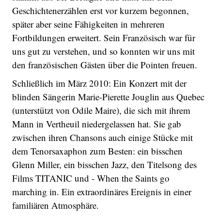
Geschichtenerzählen erst vor kurzem begonnen,
später aber seine Fähigkeiten in mehreren
Fortbildungen erweitert. Sein Französisch war für
uns gut zu verstehen, und so konnten wir uns mit
den französischen Gästen über die Pointen freuen.
Schließlich im März 2010: Ein Konzert mit der
blinden Sängerin Marie-Pierette Jouglin aus Quebec
(unterstützt von Odile Maire), die sich mit ihrem
Mann in Vertheuil niedergelassen hat. Sie gab
zwischen ihren Chansons auch einige Stücke mit
dem Tenorsaxaphon zum Besten: ein bisschen
Glenn Miller, ein bisschen Jazz, den Titelsong des
Films TITANIC
und -
When the Saints go
marching in. Ein extraordinäres Ereignis in einer
familiären Atmosphäre.