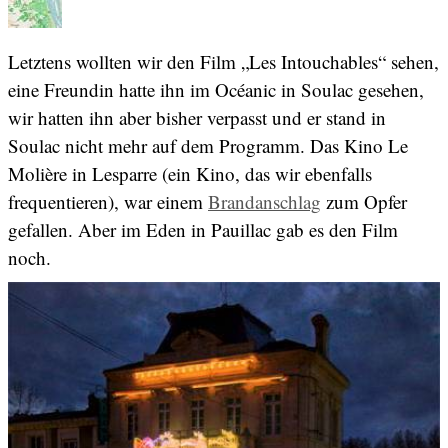
Letztens wollten wir den Film „Les Intouchables“ sehen,
eine Freundin hatte ihn im Océanic in Soulac gesehen,
wir hatten ihn aber bisher verpasst und er stand in
Soulac nicht mehr auf dem Programm. Das Kino Le
Molière in Lesparre (ein Kino, das wir ebenfalls
frequentieren), war einem
Brandanschlag
zum Opfer
gefallen. Aber im Eden in Pauillac gab es den Film
noch.