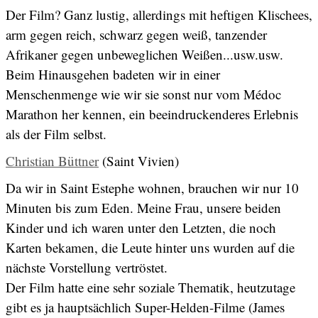
Der Film? Ganz lustig, allerdings mit heftigen Klischees,
arm gegen reich, schwarz gegen weiß, tanzender
Afrikaner gegen unbeweglichen Weißen...usw.usw.
Beim Hinausgehen badeten wir in einer
Menschenmenge wie wir sie sonst nur vom Médoc
Marathon her kennen, ein beeindruckenderes Erlebnis
als der Film selbst.
Christian Büttner
(Saint Vivien)
Da wir in Saint Estephe wohnen, brauchen wir nur 10
Minuten bis zum Eden. Meine Frau, unsere beiden
Kinder und ich waren unter den Letzten, die noch
Karten bekamen, die Leute hinter uns wurden auf die
nächste Vorstellung vertröstet.
Der Film hatte eine sehr soziale Thematik, heutzutage
gibt es ja hauptsächlich Super-Helden-Filme (James