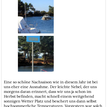
Eine so schöne Nachsaison wie in diesem Jahr ist bei
uns eher eine Ausnahme. Der leichte Nebel, der uns
morgens daran erinnert, dass wir uns ja schon im
Herbst befinden, macht schnell einem weitgehend
sonnigen Wetter Platz und beschert uns dann selbst
hochsommerliche Temperaturen. Vorgestern war solch