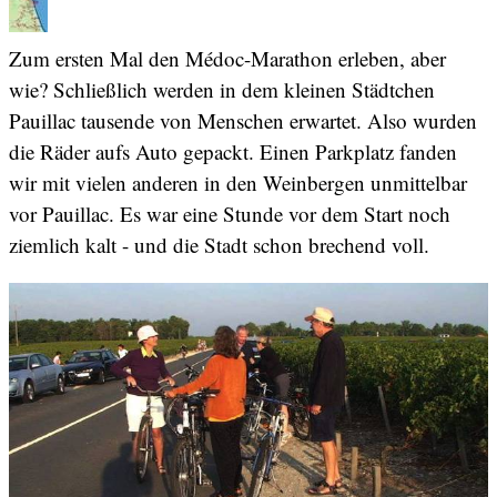
Zum ersten Mal den Médoc-Marathon erleben, aber
wie? Schließlich werden in dem kleinen Städtchen
Pauillac tausende von Menschen erwartet. Also wurden
die Räder aufs Auto gepackt. Einen Parkplatz fanden
wir mit vielen anderen in den Weinbergen unmittelbar
vor Pauillac. Es war eine Stunde vor dem Start noch
ziemlich kalt - und die Stadt schon brechend voll.