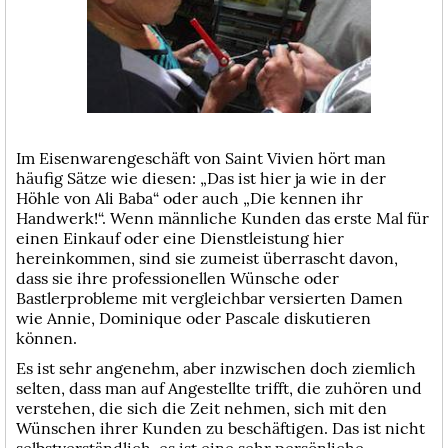
Im Eisenwarengeschäft von Saint Vivien hört man
häufig Sätze wie diesen: „Das ist hier ja wie in der
Höhle von Ali Baba“ oder auch „Die kennen ihr
Handwerk!“. Wenn männliche Kunden das erste Mal für
einen Einkauf oder eine Dienstleistung hier
hereinkommen, sind sie zumeist überrascht davon,
dass sie ihre professionellen Wünsche oder
Bastlerprobleme mit vergleichbar versierten Damen
wie Annie, Dominique oder Pascale diskutieren
können.
Es ist sehr angenehm, aber inzwischen doch ziemlich
selten, dass man auf Angestellte trifft, die zuhören und
verstehen, die sich die Zeit nehmen, sich mit den
Wünschen ihrer Kunden zu beschäftigen. Das ist nicht