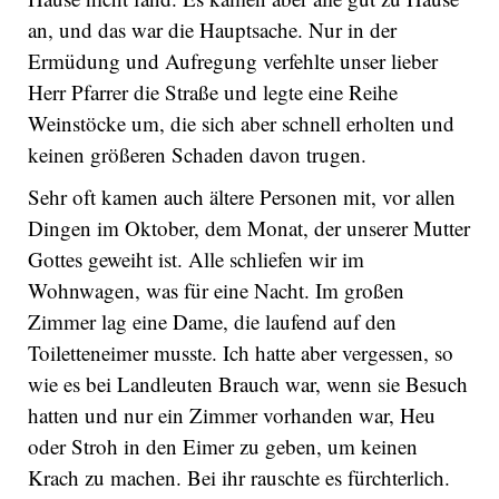
an, und das war die Hauptsache. Nur in der
Ermüdung und Aufregung verfehlte unser lieber
Herr Pfarrer die Straße und legte eine Reihe
Weinstöcke um, die sich aber schnell erholten und
keinen größeren Schaden davon trugen.
Sehr oft kamen auch ältere Personen mit, vor allen
Dingen im Oktober, dem Monat, der unserer Mutter
Gottes geweiht ist. Alle schliefen wir im
Wohnwagen, was für eine Nacht. Im großen
Zimmer lag eine Dame, die laufend auf den
Toiletteneimer musste. Ich hatte aber vergessen, so
wie es bei Landleuten Brauch war, wenn sie Besuch
hatten und nur ein Zimmer vorhanden war, Heu
oder Stroh in den Eimer zu geben, um keinen
Krach zu machen. Bei ihr rauschte es fürchterlich.