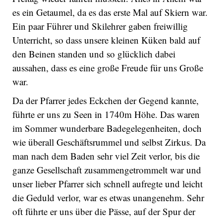
es ein Getaumel, da es das erste Mal auf Skiern war.
Ein paar Führer und Skilehrer gaben freiwillig
Unterricht, so dass unsere kleinen Küken bald auf
den Beinen standen und so glücklich dabei
aussahen, dass es eine große Freude für uns Große
war.
Da der Pfarrer jedes Eckchen der Gegend kannte,
führte er uns zu Seen in 1740m Höhe. Das waren
im Sommer wunderbare Badegelegenheiten, doch
wie überall Geschäftsrummel und selbst Zirkus. Da
man nach dem Baden sehr viel Zeit verlor, bis die
ganze Gesellschaft zusammengetrommelt war und
unser lieber Pfarrer sich schnell aufregte und leicht
die Geduld verlor, war es etwas unangenehm. Sehr
oft führte er uns über die Pässe, auf der Spur der