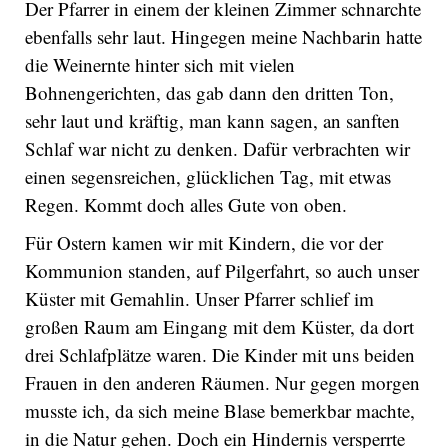
Der Pfarrer in einem der kleinen Zimmer schnarchte
ebenfalls sehr laut. Hingegen meine Nachbarin hatte
die Weinernte hinter sich mit vielen
Bohnengerichten, das gab dann den dritten Ton,
sehr laut und kräftig, man kann sagen, an sanften
Schlaf war nicht zu denken. Dafür verbrachten wir
einen segensreichen, glücklichen Tag, mit etwas
Regen. Kommt doch alles Gute von oben.
Für Ostern kamen wir mit Kindern, die vor der
Kommunion standen, auf Pilgerfahrt, so auch unser
Küster mit Gemahlin. Unser Pfarrer schlief im
großen Raum am Eingang mit dem Küster, da dort
drei Schlafplätze waren. Die Kinder mit uns beiden
Frauen in den anderen Räumen. Nur gegen morgen
musste ich, da sich meine Blase bemerkbar machte,
in die Natur gehen. Doch ein Hindernis versperrte