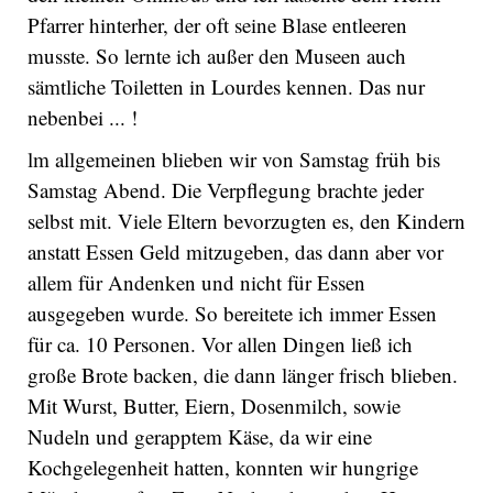
Pfarrer hinterher, der oft seine Blase entleeren
musste. So lernte ich außer den Museen auch
sämtliche Toiletten in Lourdes kennen. Das nur
nebenbei ... !
lm allgemeinen blieben wir von Samstag früh bis
Samstag Abend. Die Verpflegung brachte jeder
selbst mit. Viele Eltern bevorzugten es, den Kindern
anstatt Essen Geld mitzugeben, das dann aber vor
allem für Andenken und nicht für Essen
ausgegeben wurde. So bereitete ich immer Essen
für ca. 10 Personen. Vor allen Dingen ließ ich
große Brote backen, die dann länger frisch blieben.
Mit Wurst, Butter, Eiern, Dosenmilch, sowie
Nudeln und gerapptem Käse, da wir eine
Kochgelegenheit hatten, konnten wir hungrige