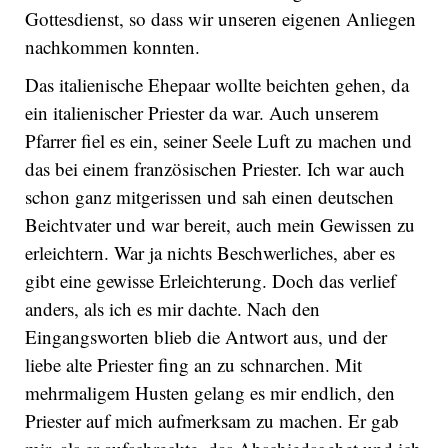
Gottesdienst, so dass wir unseren eigenen Anliegen
nachkommen konnten.
Das italienische Ehepaar wollte beichten gehen, da
ein italienischer Priester da war. Auch unserem
Pfarrer fiel es ein, seiner Seele Luft zu machen und
das bei einem französischen Priester. Ich war auch
schon ganz mitgerissen und sah einen deutschen
Beichtvater und war bereit, auch mein Gewissen zu
erleichtern. War ja nichts Beschwerliches, aber es
gibt eine gewisse Erleichterung. Doch das verlief
anders, als ich es mir dachte. Nach den
Eingangsworten blieb die Antwort aus, und der
liebe alte Priester fing an zu schnarchen. Mit
mehrmaligem Husten gelang es mir endlich, den
Priester auf mich aufmerksam zu machen. Er gab