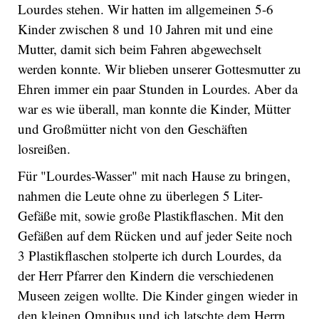
Lourdes stehen. Wir hatten im allgemeinen 5-6
Kinder zwischen 8 und 10 Jahren mit und eine
Mutter, damit sich beim Fahren abgewechselt
werden konnte. Wir blieben unserer Gottesmutter zu
Ehren immer ein paar Stunden in Lourdes. Aber da
war es wie überall, man konnte die Kinder, Mütter
und Großmütter nicht von den Geschäften
losreißen.
Für "Lourdes-Wasser" mit nach Hause zu bringen,
nahmen die Leute ohne zu überlegen 5 Liter-
Gefäße mit, sowie große Plastikflaschen. Mit den
Gefäßen auf dem Rücken und auf jeder Seite noch
3 Plastikflaschen stolperte ich durch Lourdes, da
der Herr Pfarrer den Kindern die verschiedenen
Museen zeigen wollte. Die Kinder gingen wieder in
den kleinen Omnibus und ich latschte dem Herrn