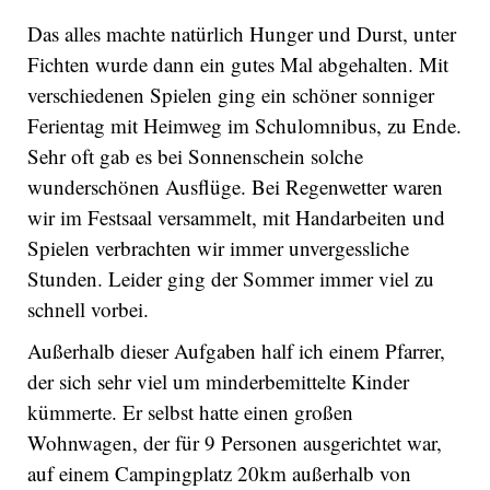
Das alles machte natürlich Hunger und Durst, unter
Fichten wurde dann ein gutes Mal abgehalten. Mit
verschiedenen Spielen ging ein schöner sonniger
Ferientag mit Heimweg im Schulomnibus, zu Ende.
Sehr oft gab es bei Sonnenschein solche
wunderschönen Ausflüge. Bei Regenwetter waren
wir im Festsaal versammelt, mit Handarbeiten und
Spielen verbrachten wir immer unvergessliche
Stunden. Leider ging der Sommer immer viel zu
schnell vorbei.
Außerhalb dieser Aufgaben half ich einem Pfarrer,
der sich sehr viel um minderbemittelte Kinder
kümmerte. Er selbst hatte einen großen
Wohnwagen, der für 9 Personen ausgerichtet war,
auf einem Campingplatz 20km außerhalb von