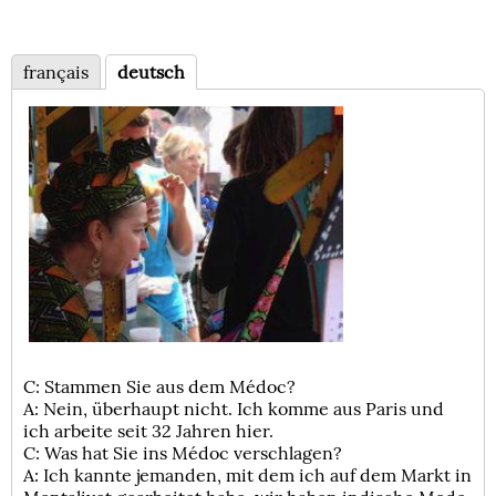
français
deutsch
C: Stammen Sie aus dem Médoc?
A: Nein, überhaupt nicht. Ich komme aus Paris und
ich arbeite seit 32 Jahren hier.
C: Was hat Sie ins Médoc verschlagen?
A: Ich kannte jemanden, mit dem ich auf dem Markt in