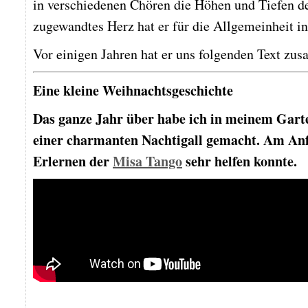
in verschiedenen Chören die Höhen und Tiefen 
zugewandtes Herz hat er für die Allgemeinheit 
Vor einigen Jahren hat er uns folgenden Text 
Eine kleine Weihnachtsgeschichte
Das ganze Jahr über habe ich in meinem Gar
einer charmanten Nachtigall gemacht. Am Anf
Erlernen der
Misa Tango
sehr helfen konnte.