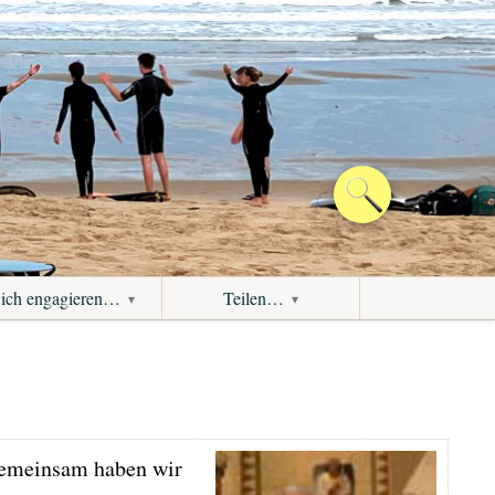
ich engagieren…
Teilen…
 Gemeinsam haben wir