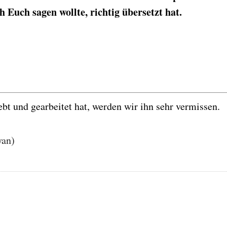
ch Euch sagen wollte, richtig übersetzt hat.
t und gearbeitet hat, werden wir ihn sehr vermissen.
yan)