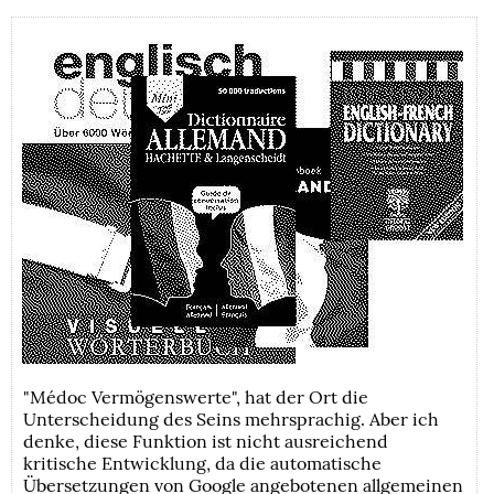
"Médoc Vermögenswerte", hat der Ort die
Unterscheidung des Seins mehrsprachig. Aber ich
denke, diese Funktion ist nicht ausreichend
kritische Entwicklung, da die automatische
Übersetzungen von Google angebotenen allgemeinen