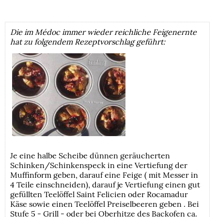
Die im Médoc immer wieder reichliche Feigenernte
hat zu folgendem Rezeptvorschlag geführt:
Je eine halbe Scheibe dünnen geräucherten
Schinken/Schinkenspeck in eine Vertiefung der
Muffinform geben, darauf eine Feige ( mit Messer in
4 Teile einschneiden), darauf je Vertiefung einen gut
gefüllten Teelöffel Saint Felicien oder Rocamadur
Käse sowie einen Teelöffel Preiselbeeren geben . Bei
Stufe 5 - Grill - oder bei Oberhitze des Backofen ca.