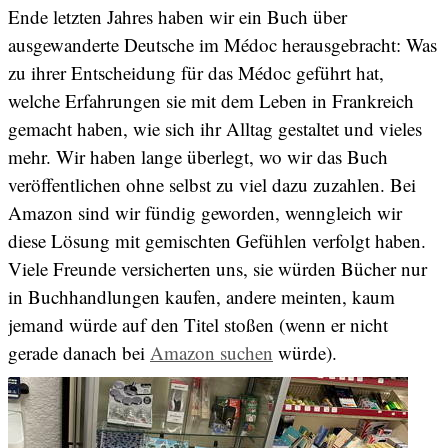
Ende letzten Jahres haben wir ein Buch über
ausgewanderte Deutsche im Médoc herausgebracht: Was
zu ihrer Entscheidung für das Médoc geführt hat,
welche Erfahrungen sie mit dem Leben in Frankreich
gemacht haben, wie sich ihr Alltag gestaltet und vieles
mehr. Wir haben lange überlegt, wo wir das Buch
veröffentlichen ohne selbst zu viel dazu zuzahlen. Bei
Amazon sind wir fündig geworden, wenngleich wir
diese Lösung mit gemischten Gefühlen verfolgt haben.
Viele Freunde versicherten uns, sie würden Bücher nur
in Buchhandlungen kaufen, andere meinten, kaum
jemand würde auf den Titel stoßen (wenn er nicht
gerade danach bei
Amazon suchen
würde).