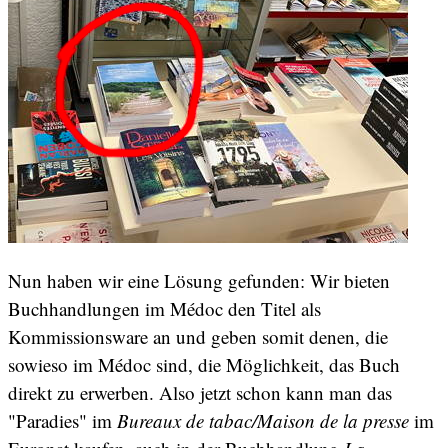
Nun haben wir eine Lösung gefunden: Wir bieten
Buchhandlungen im Médoc den Titel als
Kommissionsware an und geben somit denen, die
sowieso im Médoc sind, die Möglichkeit, das Buch
direkt zu erwerben. Also jetzt schon kann man das
"Paradies" im
Bureaux de tabac/Maison de la presse
im