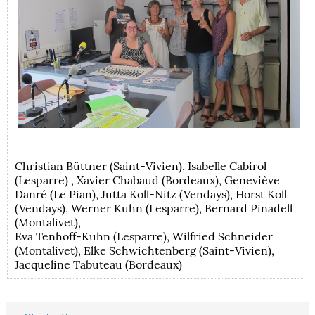
Christian Büttner (Saint-Vivien), Isabelle Cabirol
(Lesparre) , Xavier Chabaud (Bordeaux), Geneviève
Danré (Le Pian), Jutta Koll-Nitz (Vendays), Horst Koll
(Vendays), Werner Kuhn (Lesparre), Bernard Pinadell
(Montalivet),
Eva Tenhoff-Kuhn (Lesparre), Wilfried Schneider
(Montalivet), Elke Schwichtenberg (Saint-Vivien),
Jacqueline Tabuteau (Bordeaux)