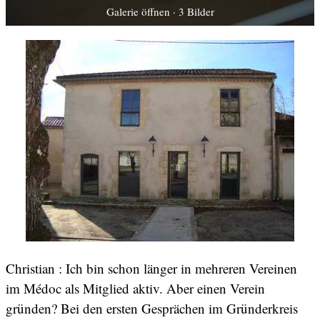
Galerie öffnen · 3 Bilder
Christian : Ich bin schon länger in mehreren Vereinen
im Médoc als Mitglied aktiv. Aber einen Verein
gründen? Bei den ersten Gesprächen im Gründerkreis