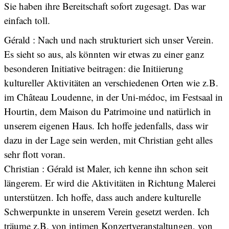
Sie haben ihre Bereitschaft sofort zugesagt. Das war
einfach toll.
Gérald : Nach und nach strukturiert sich unser Verein.
Es sieht so aus, als könnten wir etwas zu einer ganz
besonderen Initiative beitragen: die Initiierung
kultureller Aktivitäten an verschiedenen Orten wie z.B.
im Château Loudenne, in der Uni-médoc, im Festsaal in
Hourtin, dem Maison du Patrimoine und natürlich in
unserem eigenen Haus. Ich hoffe jedenfalls, dass wir
dazu in der Lage sein werden, mit Christian geht alles
sehr flott voran.
Christian : Gérald ist Maler, ich kenne ihn schon seit
längerem. Er wird die Aktivitäten in Richtung Malerei
unterstützen. Ich hoffe, dass auch andere kulturelle
Schwerpunkte in unserem Verein gesetzt werden. Ich
träume z.B. von intimen Konzertveranstaltungen, von