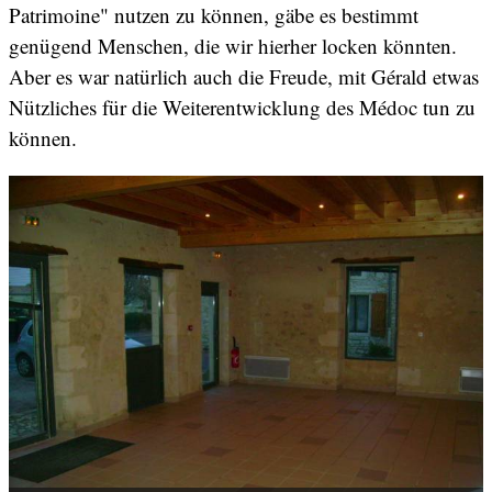
Patrimoine" nutzen zu können, gäbe es bestimmt
genügend Menschen, die wir hierher locken könnten.
Aber es war natürlich auch die Freude, mit Gérald etwas
Nützliches für die Weiterentwicklung des Médoc tun zu
können.