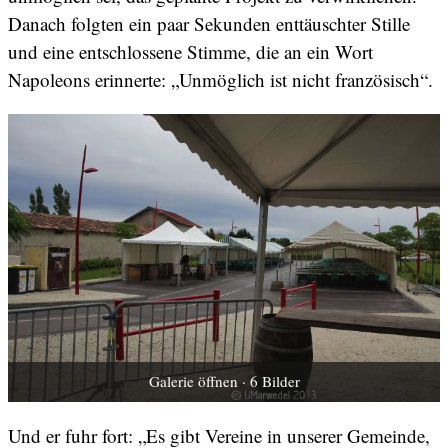
Danach folgten ein paar Sekunden enttäuschter Stille
und eine entschlossene Stimme, die an ein Wort
Napoleons erinnerte: „Unmöglich ist nicht französisch“.
Galerie öffnen · 6 Bilder
Und er fuhr fort: „Es gibt Vereine in unserer Gemeinde,