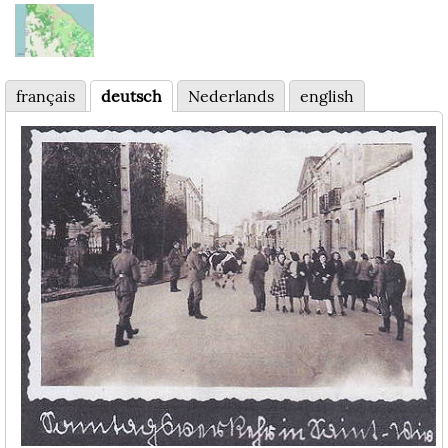
français
deutsch
Nederlands
english