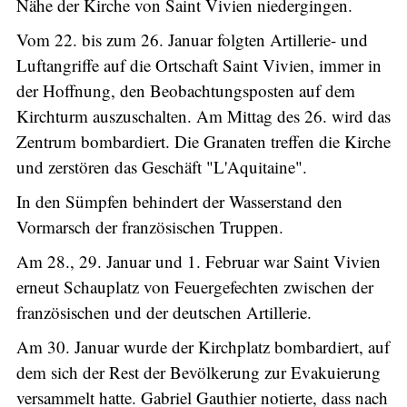
Nähe der Kirche von Saint Vivien niedergingen.
Vom 22. bis zum 26. Januar folgten Artillerie- und
Luftangriffe auf die Ortschaft Saint Vivien, immer in
der Hoffnung, den Beobachtungsposten auf dem
Kirchturm auszuschalten. Am Mittag des 26. wird das
Zentrum bombardiert. Die Granaten treffen die Kirche
und zerstören das Geschäft "L'Aquitaine".
In den Sümpfen behindert der Wasserstand den
Vormarsch der französischen Truppen.
Am 28., 29. Januar und 1. Februar war Saint Vivien
erneut Schauplatz von Feuergefechten zwischen der
französischen und der deutschen Artillerie.
Am 30. Januar wurde der Kirchplatz bombardiert, auf
dem sich der Rest der Bevölkerung zur Evakuierung
versammelt hatte. Gabriel Gauthier notierte, dass nach