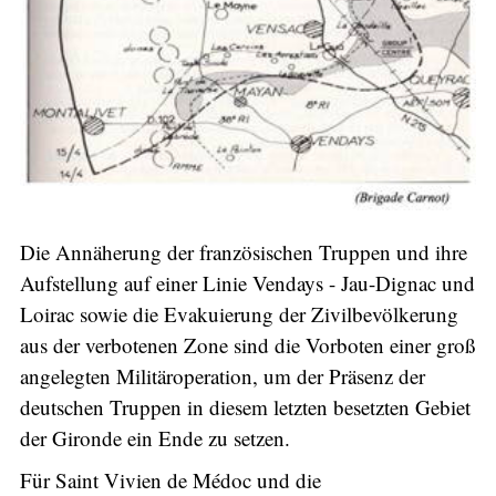
Die Annäherung der französischen Truppen und ihre
Aufstellung auf einer Linie Vendays - Jau-Dignac und
Loirac sowie die Evakuierung der Zivilbevölkerung
aus der verbotenen Zone sind die Vorboten einer groß
angelegten Militäroperation, um der Präsenz der
deutschen Truppen in diesem letzten besetzten Gebiet
der Gironde ein Ende zu setzen.
Für Saint Vivien de Médoc und die