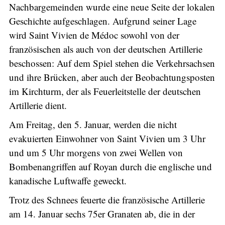
Nachbargemeinden wurde eine neue Seite der lokalen
Geschichte aufgeschlagen. Aufgrund seiner Lage
wird Saint Vivien de Médoc sowohl von der
französischen als auch von der deutschen Artillerie
beschossen: Auf dem Spiel stehen die Verkehrsachsen
und ihre Brücken, aber auch der Beobachtungsposten
im Kirchturm, der als Feuerleitstelle der deutschen
Artillerie dient.
Am Freitag, den 5. Januar, werden die nicht
evakuierten Einwohner von Saint Vivien um 3 Uhr
und um 5 Uhr morgens von zwei Wellen von
Bombenangriffen auf Royan durch die englische und
kanadische Luftwaffe geweckt.
Trotz des Schnees feuerte die französische Artillerie
am 14. Januar sechs 75er Granaten ab, die in der