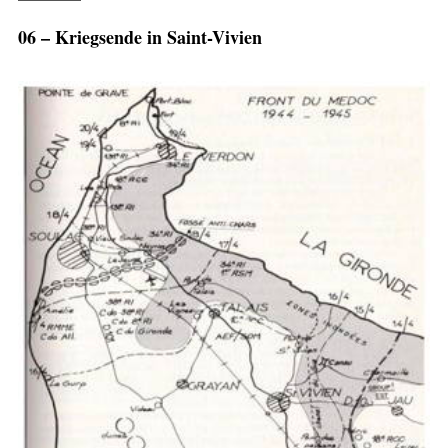
06 – Kriegsende in Saint-Vivien