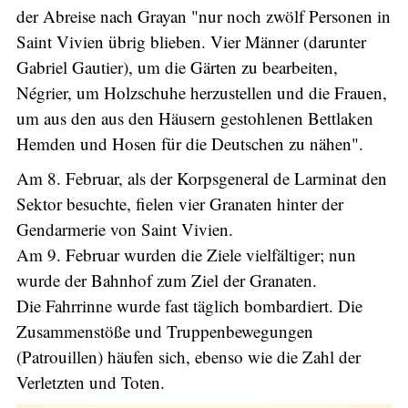
der Abreise nach Grayan "nur noch zwölf Personen in
Saint Vivien übrig blieben. Vier Männer (darunter
Gabriel Gautier), um die Gärten zu bearbeiten,
Négrier, um Holzschuhe herzustellen und die Frauen,
um aus den aus den Häusern gestohlenen Bettlaken
Hemden und Hosen für die Deutschen zu nähen".
Am 8. Februar, als der Korpsgeneral de Larminat den
Sektor besuchte, fielen vier Granaten hinter der
Gendarmerie von Saint Vivien.
Am 9. Februar wurden die Ziele vielfältiger; nun
wurde der Bahnhof zum Ziel der Granaten.
Die Fahrrinne wurde fast täglich bombardiert. Die
Zusammenstöße und Truppenbewegungen
(Patrouillen) häufen sich, ebenso wie die Zahl der
Verletzten und Toten.