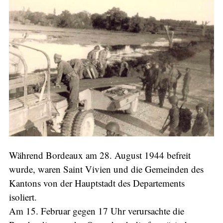
Während Bordeaux am 28. August 1944 befreit
wurde, waren Saint Vivien und die Gemeinden des
Kantons von der Hauptstadt des Departements
isoliert.
Am 15. Februar gegen 17 Uhr verursachte die