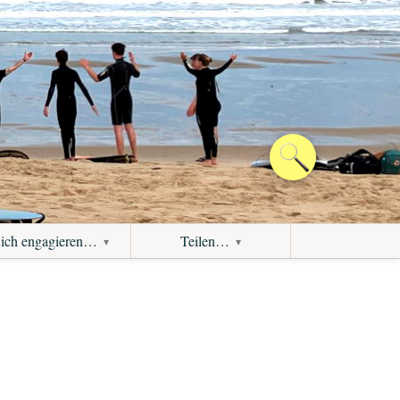
ich engagieren…
Teilen…